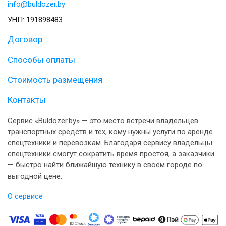
info@buldozer.by
УНП: 191898483
Договор
Способы оплаты
Стоимость размещения
Контакты
Сервис «Buldozer.by» — это место встречи владельцев
транспортных средств и тех, кому нужны услуги по аренде
спецтехники и перевозкам. Благодаря сервису владельцы
спецтехники смогут сократить время простоя, а заказчики
— быстро найти ближайшую технику в своём городе по
выгодной цене.
О сервисе