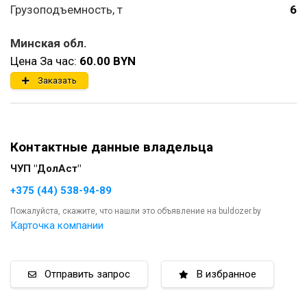
Грузоподъемность, т
6
Минская обл.
Цена За час:
60.00 BYN
Заказать
Контактные данные владельца
ЧУП "ДолАст"
+375 (44) 538-94-89
Пожалуйста, скажите, что нашли это объявление на buldozer.by
Карточка компании
Отправить запрос
В избранное