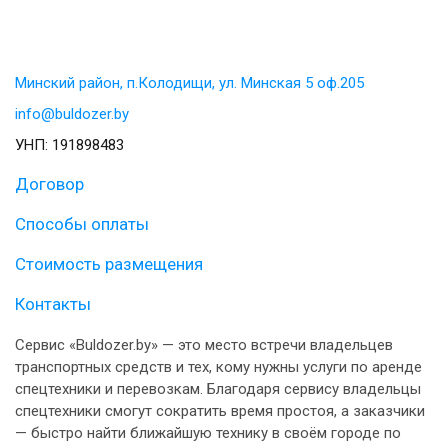
Минский район, п.Колодищи, ул. Минская 5 оф.205
info@buldozer.by
УНП: 191898483
Договор
Способы оплаты
Стоимость размещения
Контакты
Сервис «Buldozer.by» — это место встречи владельцев
транспортных средств и тех, кому нужны услуги по аренде
спецтехники и перевозкам. Благодаря сервису владельцы
спецтехники смогут сократить время простоя, а заказчики
— быстро найти ближайшую технику в своём городе по