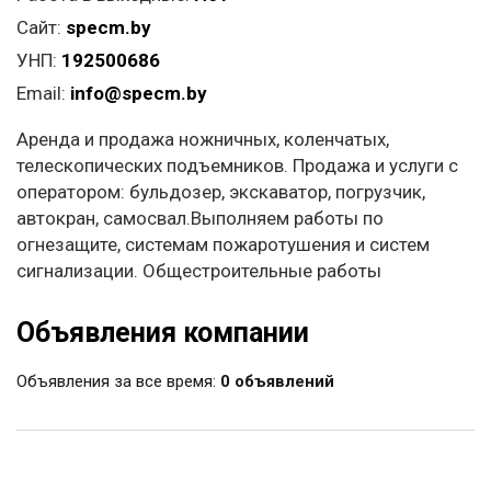
Сайт:
specm.by
УНП:
192500686
Email:
info@specm.by
Аренда и продажа ножничных, коленчатых,
телескопических подъемников. Продажа и услуги с
оператором: бульдозер, экскаватор, погрузчик,
автокран, самосвал.Выполняем работы по
огнезащите, системам пожаротушения и систем
сигнализации. Общестроительные работы
Объявления компании
Объявления за все время:
0 объявлений