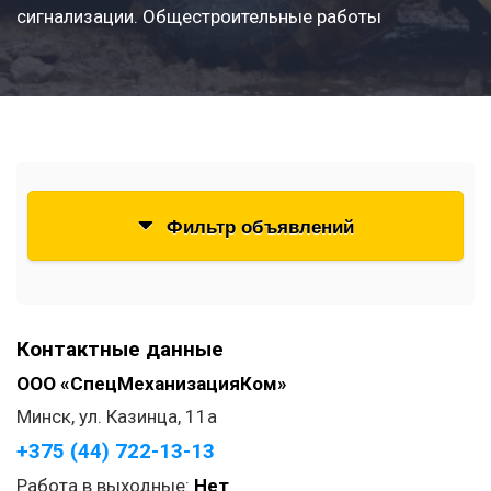
сигнализации. Общестроительные работы
Фильтр объявлений
Контактные данные
ООО «СпецМеханизацияКом»
Минск, ул. Казинца, 11а
+375 (44) 722-13-13
Работа в выходные:
Нет