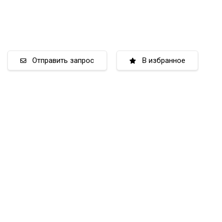
Отправить запрос
В избранное